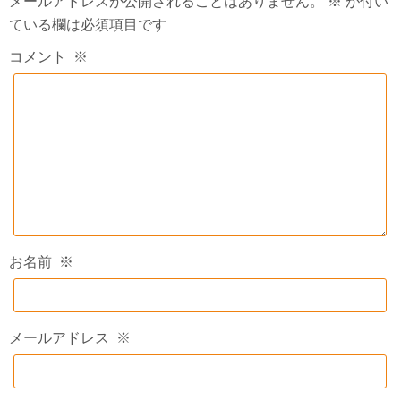
メールアドレスが公開されることはありません。
※
が付い
ている欄は必須項目です
コメント
※
お名前
※
メールアドレス
※