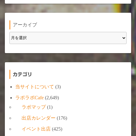
アーカイブ
カテゴリ
当サイトについて
(3)
ラポラポCafe
(2,649)
ラポマップ
(1)
出店カレンダー
(176)
イベント出店
(425)