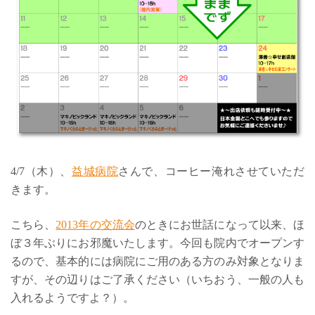
4/7（木）、
益城病院
さんで、コーヒー淹れさせていただ
きます。
こちら、
2013年の交流会
のときにお世話になって以来、ほ
ぼ３年ぶりにお邪魔いたします。今回も院内でオープンす
るので、基本的には病院にご用のある方のみ対象となりま
すが、その辺りはご了承ください（いちおう、一般の人も
入れるようですよ？）。