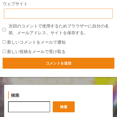
ウェブサイト
次回のコメントで使用するためブラウザーに自分の名
前、メールアドレス、サイトを保存する。
新しいコメントをメールで通知
新しい投稿をメールで受け取る
検索
検
検索
索