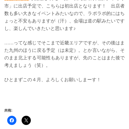
市」に出店予定で、こちらは初出店となります！ 出店者
数も多い大きなイベントみたいなので、ラポラポ的にはち
ょっと不安もありますが（汗）、会場は道の駅みたいです
し、楽しんでいきたいと思います♪
……ってな感じでそこまで近畿エリアですが、その後はま
た九州のほうに戻る予定（は未定）。とか言いながら、そ
のまま北上する可能性もありますが、先のことはまた後で
考えましょう（笑）。
ひとまずこの４月、よろしくお願いしまーす！
共有: