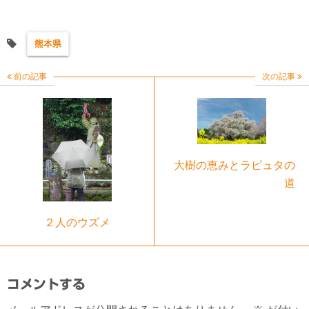
熊本県
前の記事
次の記事
大樹の恵みとラピュタの
道
２人のウズメ
コメントする