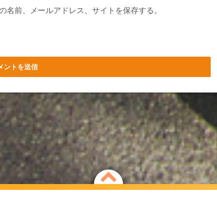
の名前、メールアドレス、サイトを保存する。