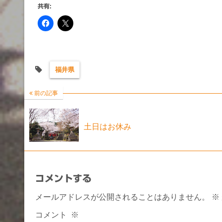
共有:
福井県
前の記事
土日はお休み
コメントする
メールアドレスが公開されることはありません。
※
コメント
※