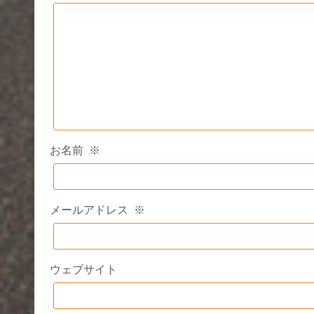
お名前
※
メールアドレス
※
ウェブサイト