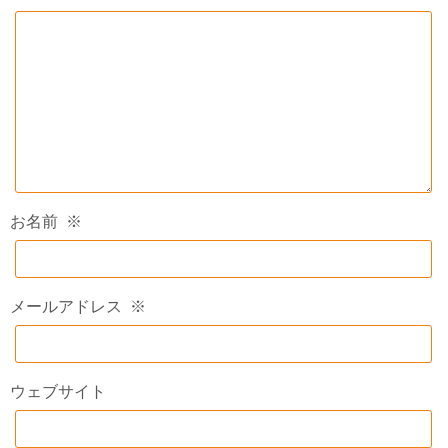
お名前
※
メールアドレス
※
ウェブサイト