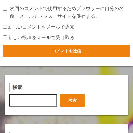
次回のコメントで使用するためブラウザーに自分の名
前、メールアドレス、サイトを保存する。
新しいコメントをメールで通知
新しい投稿をメールで受け取る
検索
検
検索
索