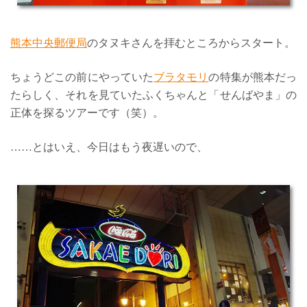
熊本中央郵便局
のタヌキさんを拝むところからスタート。
ちょうどこの前にやっていた
ブラタモリ
の特集が熊本だっ
たらしく、それを見ていたふくちゃんと「せんばやま」の
正体を探るツアーです（笑）。
……とはいえ、今日はもう夜遅いので、