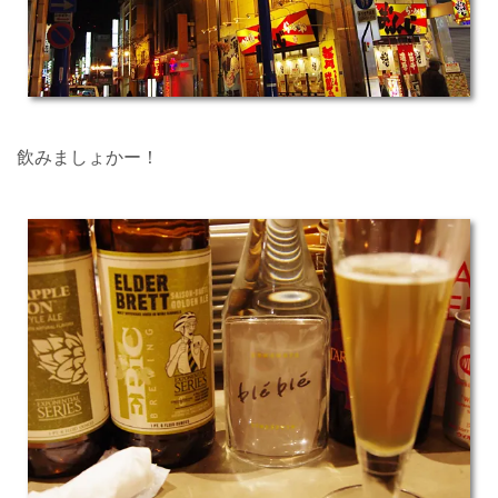
飲みましょかー！