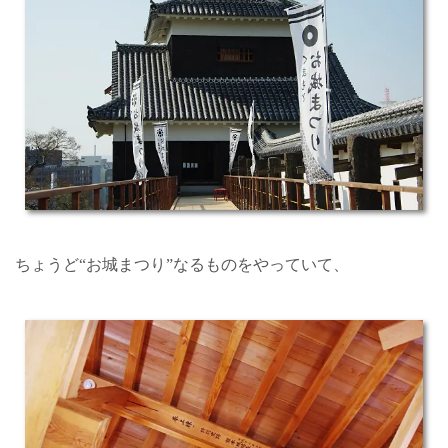
ちょうど“お城まつり”なるものをやっていて、