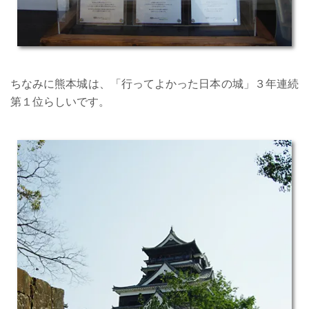
ちなみに熊本城は、「行ってよかった日本の城」３年連続
第１位らしいです。