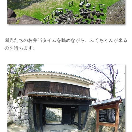
園児たちのお弁当タイムを眺めながら、ふくちゃんが来る
のを待ちます。