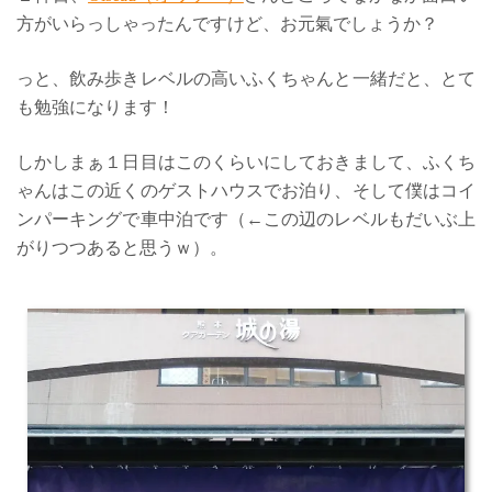
方がいらっしゃったんですけど、お元氣でしょうか？
っと、飲み歩きレベルの高いふくちゃんと一緒だと、とて
も勉強になります！
しかしまぁ１日目はこのくらいにしておきまして、ふくち
ゃんはこの近くのゲストハウスでお泊り、そして僕はコイ
ンパーキングで車中泊です（←この辺のレベルもだいぶ上
がりつつあると思うｗ）。