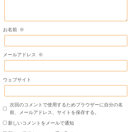
お名前
※
メールアドレス
※
ウェブサイト
次回のコメントで使用するためブラウザーに自分の名
前、メールアドレス、サイトを保存する。
新しいコメントをメールで通知