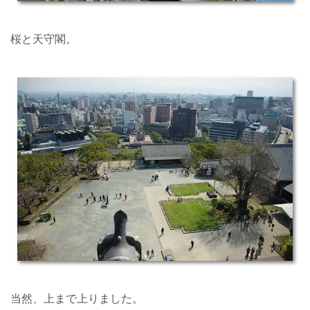
桜と天守閣。
当然、上まで上りました。