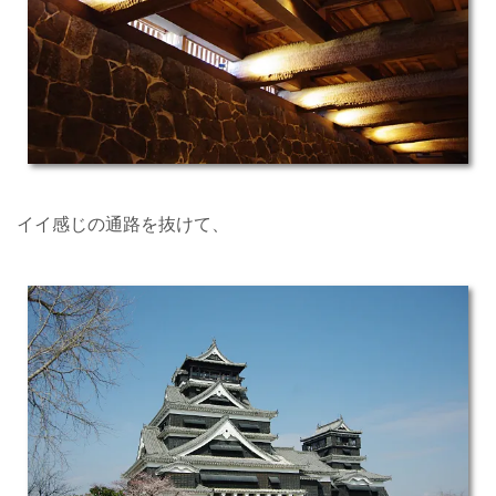
イイ感じの通路を抜けて、