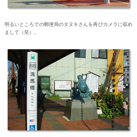
明るいところでの郵便局のタヌキさんを再びカメラに収め
まして（笑）。