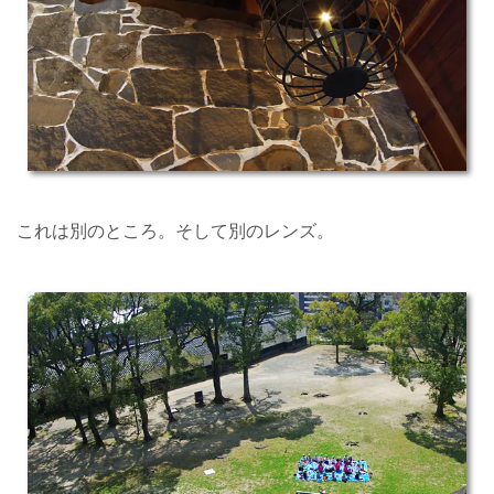
これは別のところ。そして別のレンズ。