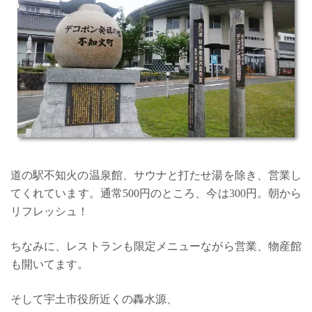
道の駅不知火の温泉館、サウナと打たせ湯を除き、営業し
てくれています。通常500円のところ、今は300円。朝から
リフレッシュ！
ちなみに、レストランも限定メニューながら営業、物産館
も開いてます。
そして宇土市役所近くの轟水源、