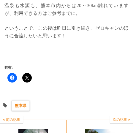
温泉も水源も、熊本市内からは20～30km離れています
が、利用できる方はご参考までに。
ということで、この後は昨日に引き続き、ゼロキャンのほ
うに合流したいと思います！
共有:
熊本県
前の記事
次の記事