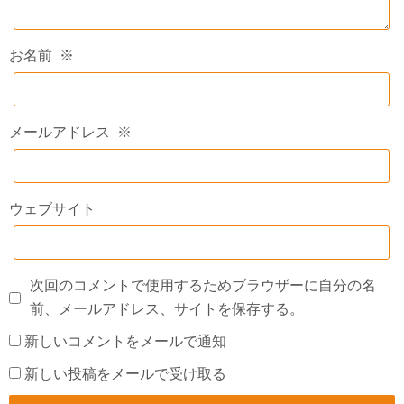
お名前
※
メールアドレス
※
ウェブサイト
次回のコメントで使用するためブラウザーに自分の名
前、メールアドレス、サイトを保存する。
新しいコメントをメールで通知
新しい投稿をメールで受け取る