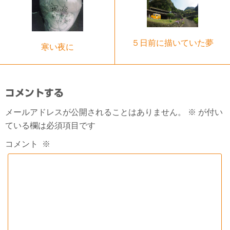
５日前に描いていた夢
寒い夜に
コメントする
メールアドレスが公開されることはありません。
※
が付い
ている欄は必須項目です
コメント
※