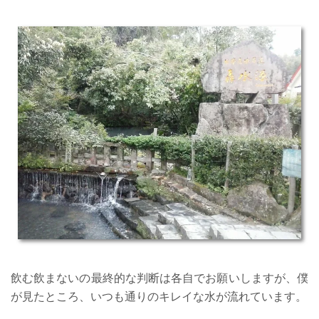
飲む飲まないの最終的な判断は各自でお願いしますが、僕
が見たところ、いつも通りのキレイな水が流れています。