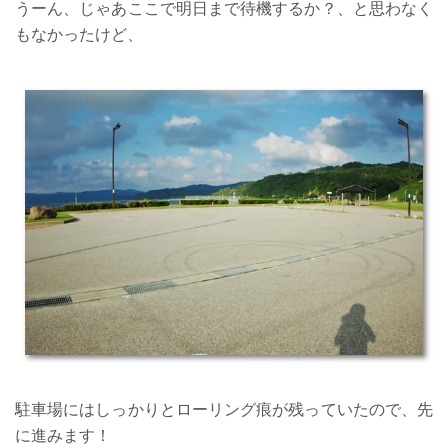
うーん、じゃあここで明日まで待機するか？、と思わなく
もなかったけど、
駐車場にはしっかりとローリング痕が残っていたので、先
に進みます！