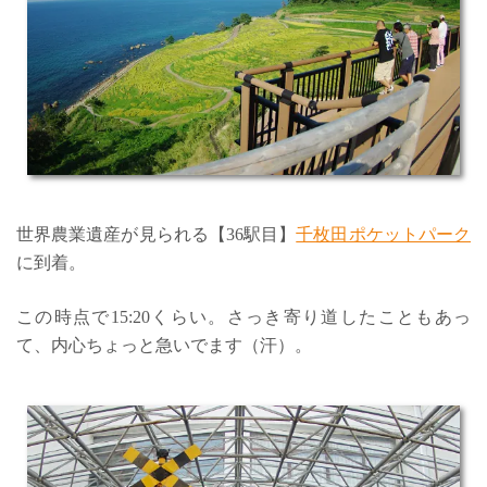
世界農業遺産が見られる【36駅目】
千枚田ポケットパーク
に到着。
この時点で15:20くらい。さっき寄り道したこともあっ
て、内心ちょっと急いでます（汗）。