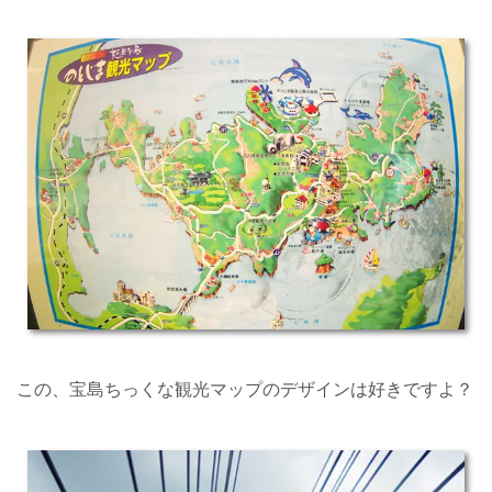
この、宝島ちっくな観光マップのデザインは好きですよ？