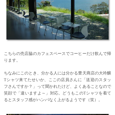
こちらの売店脇のカフェスペースでコーヒーだけ飲んで帰
ります。
ちなみにこのとき、分かる人には分かる豊天商店の大吟醸
Tシャツ来てたせいか、ここの店員さんに「送迎のスタッ
フさんですか？」って聞かれたけど、よくあることなので
笑顔で「違いますよ～」対応。どうもこのTシャツを着て
るとスタッフ感がハンパなく上がるようです（笑）。