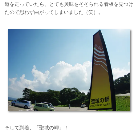
道を走っていたら、とても興味をそそられる看板を見つけ
たので思わず曲がってしまいました（笑）。
そして到着、「聖域の岬」！