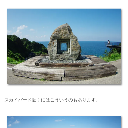
スカイバード近くにはこういうのもあります。