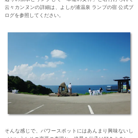
云々カンヌンの詳細は、よしが浦温泉 ランプの宿 公式ブ
ログを参照してください。
そんな感じで、パワースポットにはあんまり興味ないし