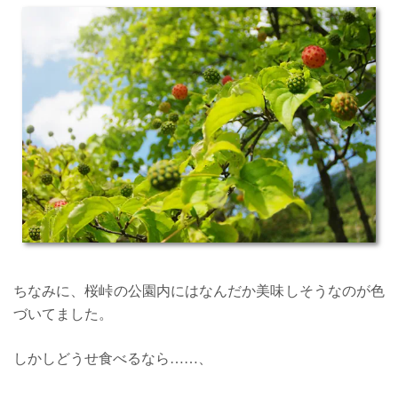
ちなみに、桜峠の公園内にはなんだか美味しそうなのが色
づいてました。
しかしどうせ食べるなら……、