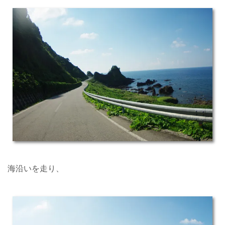
海沿いを走り、