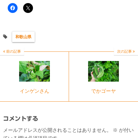
和歌山県
前の記事
次の記事
インゲンさん
でかゴーヤ
コメントする
メールアドレスが公開されることはありません。
※
が付い