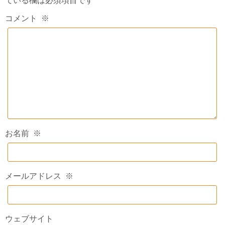
ている欄は必須項目です
コメント
※
お名前
※
メールアドレス
※
ウェブサイト