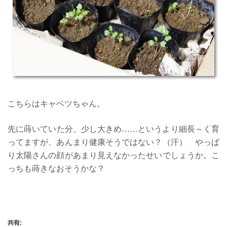
こちらはキャベツちゃん。
先に蒔いていた分、少し大きめ……というより細長～く育
ってますが、あんまり健康そうではない？（汗） やっぱ
り太陽さんの顔があまり見えなかったせいでしょうか。こ
っちも蒔きなおそうかな？
共有: