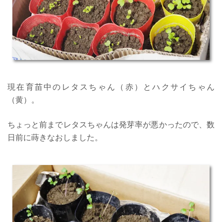
現在育苗中のレタスちゃん（赤）とハクサイちゃん
（黄）。
ちょっと前までレタスちゃんは発芽率が悪かったので、数
日前に蒔きなおしました。