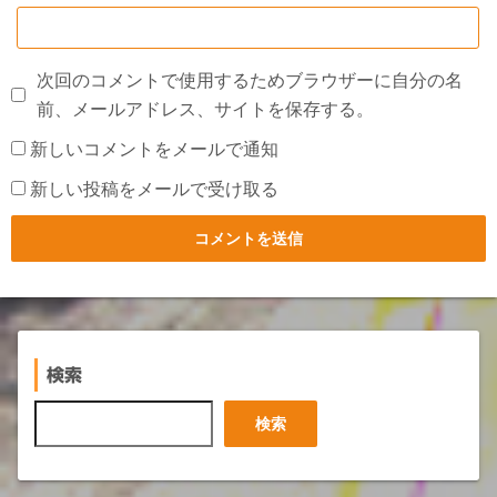
次回のコメントで使用するためブラウザーに自分の名
前、メールアドレス、サイトを保存する。
新しいコメントをメールで通知
新しい投稿をメールで受け取る
検索
検
検索
索