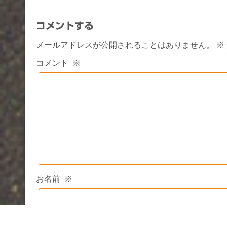
コメントする
メールアドレスが公開されることはありません。
※
コメント
※
お名前
※
メールアドレス
※