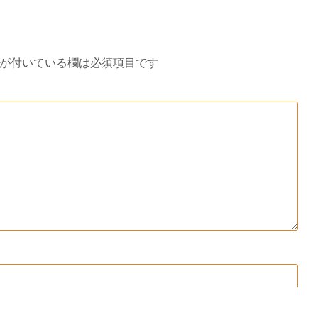
が付いている欄は必須項目です