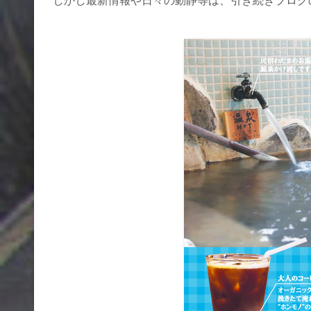
しかし最新情報や日々の動静等は、引き続きブログ