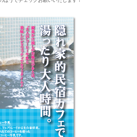
のほうでチェックお願いいたします！