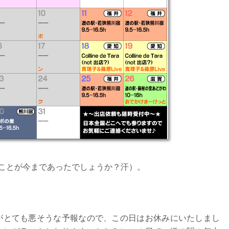
ことが今まであったでしょうか？汗）。
氣がとても悪そうな予報なので、この日はお休みにいたしまし