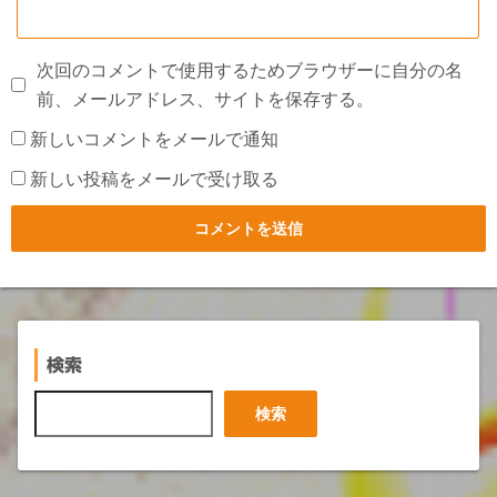
次回のコメントで使用するためブラウザーに自分の名
前、メールアドレス、サイトを保存する。
新しいコメントをメールで通知
新しい投稿をメールで受け取る
検索
検
検索
索