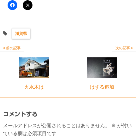
滋賀県
前の記事
次の記事
火水木は
はずる追加
コメントする
メールアドレスが公開されることはありません。
※
が付い
ている欄は必須項目です