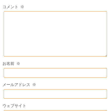
コメント
※
お名前
※
メールアドレス
※
ウェブサイト