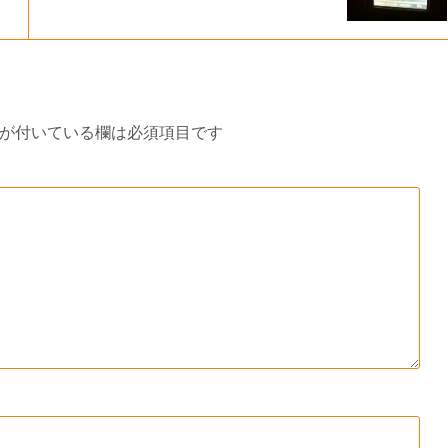
が付いている欄は必須項目です