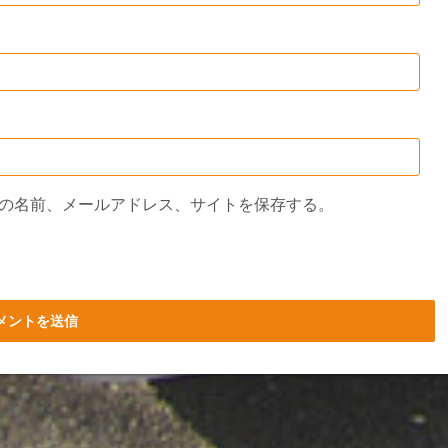
の名前、メールアドレス、サイトを保存する。