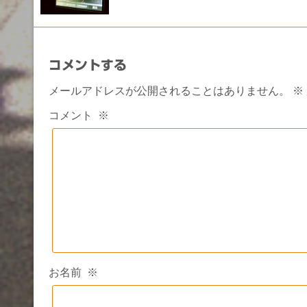
コメントする
メールアドレスが公開されることはありません。
※
コメント
※
お名前
※