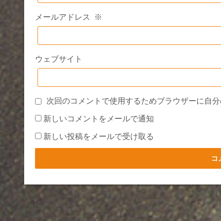
メールアドレス
※
ウェブサイト
次回のコメントで使用するためブラウザーに自分
新しいコメントをメールで通知
新しい投稿をメールで受け取る