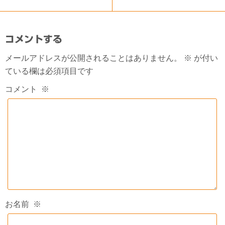
コメントする
メールアドレスが公開されることはありません。
※
が付い
ている欄は必須項目です
コメント
※
お名前
※