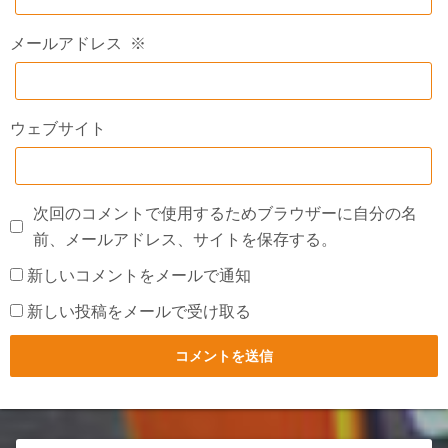
メールアドレス
※
ウェブサイト
次回のコメントで使用するためブラウザーに自分の名
前、メールアドレス、サイトを保存する。
新しいコメントをメールで通知
新しい投稿をメールで受け取る