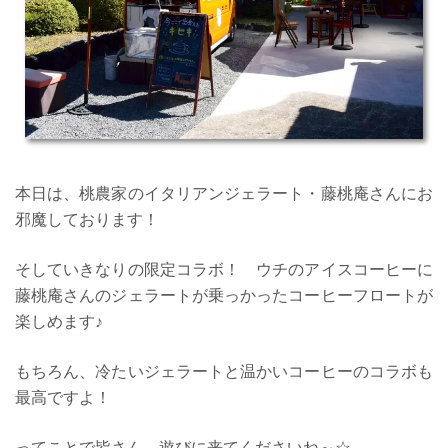
本日は、桃農家のイタリアンジェラート・藤桃庵さんにお
邪魔しております！
そしていきなりの限定コラボ！ ウチのアイスコーヒーに
藤桃庵さんのジェラートが乗っかったコーヒーフロートが
楽しめます♪
もちろん、冷たいジェラートと温かいコーヒーのコラボも
最高ですよ！
ってことで皆さん、遊びに来てくださいね～☆