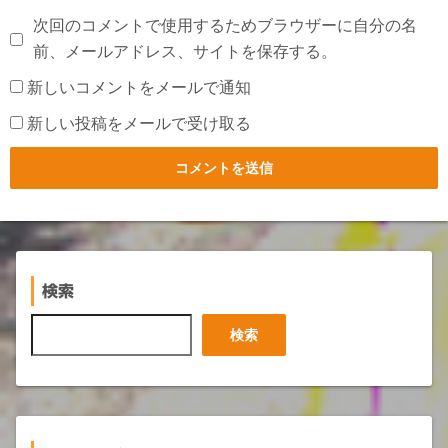
次回のコメントで使用するためブラウザーに自分の名
前、メールアドレス、サイトを保存する。
新しいコメントをメールで通知
新しい投稿をメールで受け取る
検索
検
検索
索