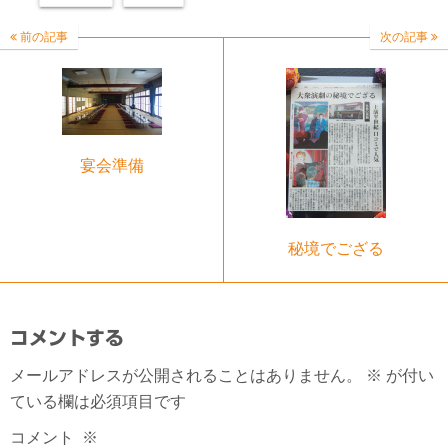
前の記事
次の記事
宴会準備
秘境でござる
コメントする
メールアドレスが公開されることはありません。
※
が付い
ている欄は必須項目です
コメント
※