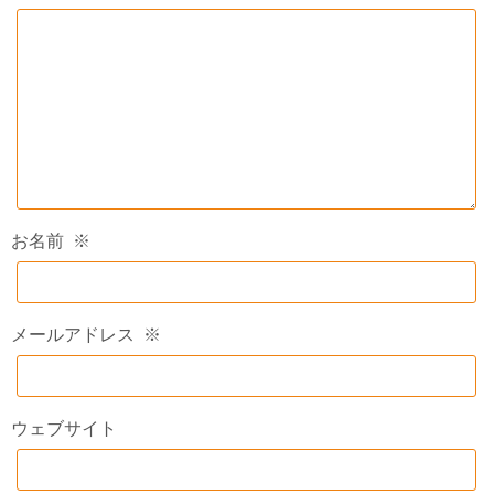
お名前
※
メールアドレス
※
ウェブサイト