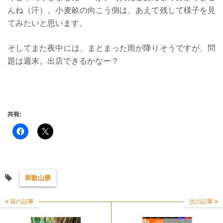
んね（汗）。小麦畝の向こう側は、あえて残して様子を見
てみたいと思います。
そしてまた夜中には、まとまった雨が降りそうですが、問
題は週末。出店できるかなー？
共有:
和歌山県
前の記事
次の記事