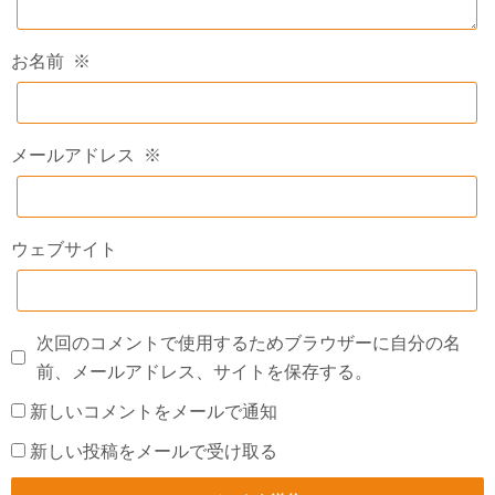
お名前
※
メールアドレス
※
ウェブサイト
次回のコメントで使用するためブラウザーに自分の名
前、メールアドレス、サイトを保存する。
新しいコメントをメールで通知
新しい投稿をメールで受け取る