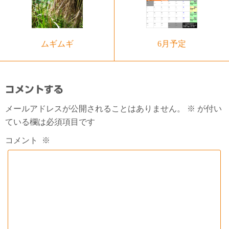
ムギムギ
6月予定
コメントする
メールアドレスが公開されることはありません。
※
が付い
ている欄は必須項目です
コメント
※