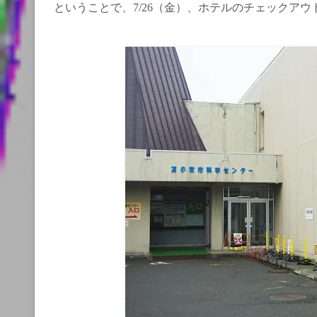
ということで、7/26（金）、ホテルのチェックア