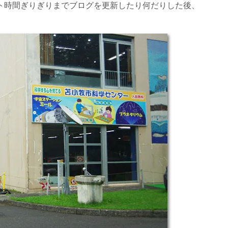
ウト時間ぎりぎりまでブログを更新したり何だりした後、