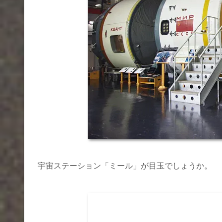
宇宙ステーション「ミール」が目玉でしょうか。