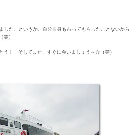
ました。というか、自分自身も占ってもらったことないから
（笑）
とう！ そしてまた、すぐに会いましょう～☆（笑）