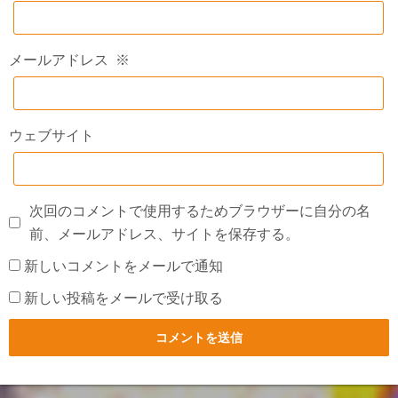
メールアドレス
※
ウェブサイト
次回のコメントで使用するためブラウザーに自分の名
前、メールアドレス、サイトを保存する。
新しいコメントをメールで通知
新しい投稿をメールで受け取る