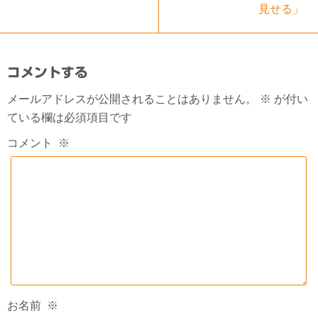
見せる」
コメントする
メールアドレスが公開されることはありません。
※
が付い
ている欄は必須項目です
コメント
※
お名前
※