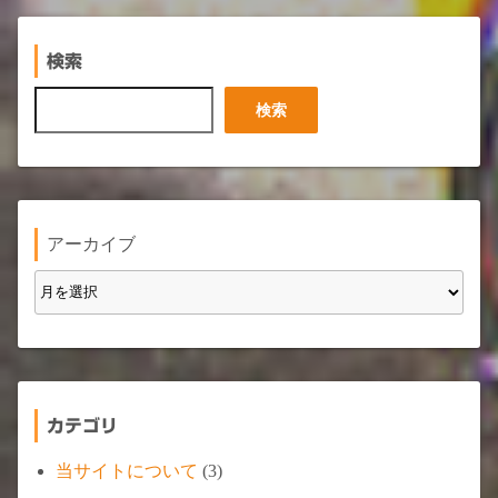
検索
検
検索
索
アーカイブ
カテゴリ
当サイトについて
(3)