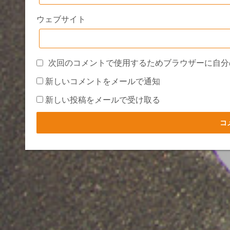
ウェブサイト
次回のコメントで使用するためブラウザーに自分
新しいコメントをメールで通知
新しい投稿をメールで受け取る