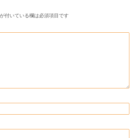
が付いている欄は必須項目です