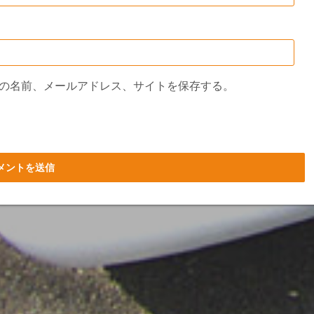
の名前、メールアドレス、サイトを保存する。