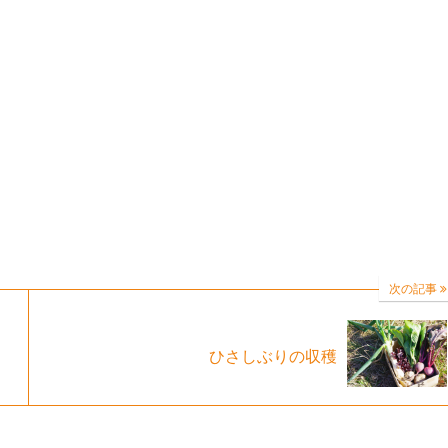
次の記事
ひさしぶりの収穫