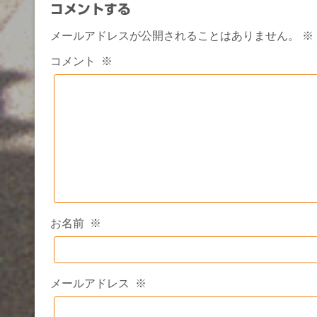
コメントする
メールアドレスが公開されることはありません。
※
コメント
※
お名前
※
メールアドレス
※