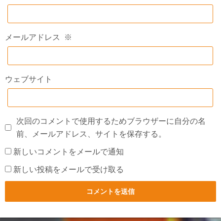
メールアドレス
※
ウェブサイト
次回のコメントで使用するためブラウザーに自分の名
前、メールアドレス、サイトを保存する。
新しいコメントをメールで通知
新しい投稿をメールで受け取る