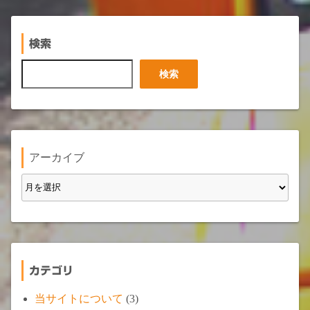
検索
検
検索
索
アーカイブ
カテゴリ
当サイトについて
(3)