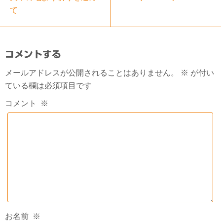
て
コメントする
メールアドレスが公開されることはありません。
※
が付い
ている欄は必須項目です
コメント
※
お名前
※