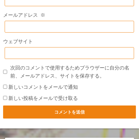
メールアドレス
※
ウェブサイト
次回のコメントで使用するためブラウザーに自分の名
前、メールアドレス、サイトを保存する。
新しいコメントをメールで通知
新しい投稿をメールで受け取る