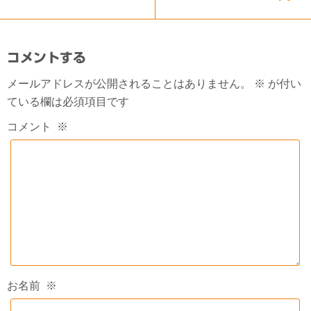
コメントする
メールアドレスが公開されることはありません。
※
が付い
ている欄は必須項目です
コメント
※
お名前
※