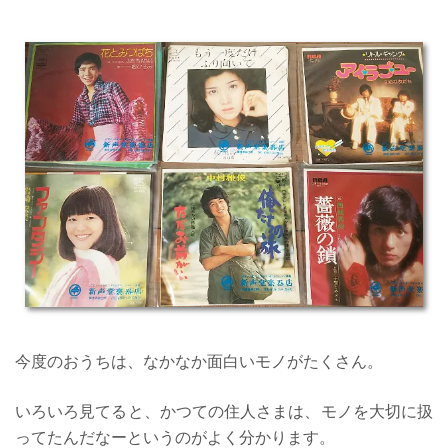
今度のおうちは、なかなか面白いモノがたくさん。
いろいろ見てると、かつての住人さまは、モノを大切に扱
ってたんだなーというのがよく分かります。