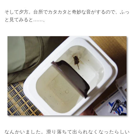
そして夕方。台所でカタカタと奇妙な音がするので、ふっ
と見てみると……、
なんかいました。滑り落ちて出られなくなったらしい