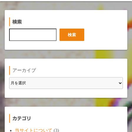
検索
検
検索
索
アーカイブ
カテゴリ
当サイトについて
(3)