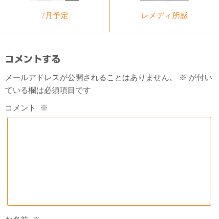
7月予定
レメディ所感
コメントする
メールアドレスが公開されることはありません。
※
が付い
ている欄は必須項目です
コメント
※