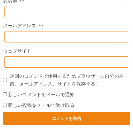
お名前
※
メールアドレス
※
ウェブサイト
次回のコメントで使用するためブラウザーに自分の名
前、メールアドレス、サイトを保存する。
新しいコメントをメールで通知
新しい投稿をメールで受け取る