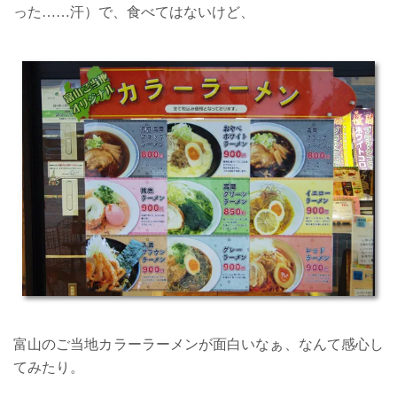
った……汗）で、食べてはないけど、
富山のご当地カラーラーメンが面白いなぁ、なんて感心し
てみたり。