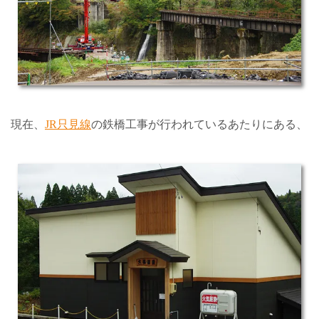
現在、
JR只見線
の鉄橋工事が行われているあたりにある、