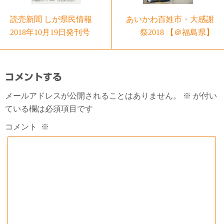
読売新聞 しが県民情報
あいかわ百姓市・大感謝
2018年10月19日発刊号
祭2018 【＠福島県】
コメントする
メールアドレスが公開されることはありません。
※
が付い
ている欄は必須項目です
コメント
※