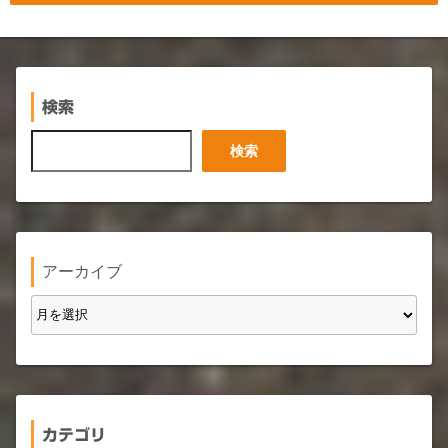
検索
検
検索
索
アーカイブ
カテゴリ