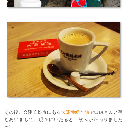
その後、会津若松市にある
太郎焼総本舗
でCHAさんと落
ちあいまして、現在にいたると（飲みが終わりました
ｗ）。