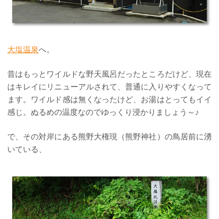
大塩温泉
へ。
昔はもっとワイルドな野天風呂だったところだけど、現在
はキレイにリニューアルされて、普通に入りやすくなって
ます。ワイルド感は無くなったけど、お湯はとってもイイ
感じ。ぬるめの温度なのでゆっくり浸かりましょう～♪
で、その対岸にある熊野大権現（熊野神社）の鳥居前に湧
いている、