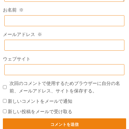
お名前
※
メールアドレス
※
ウェブサイト
次回のコメントで使用するためブラウザーに自分の名
前、メールアドレス、サイトを保存する。
新しいコメントをメールで通知
新しい投稿をメールで受け取る