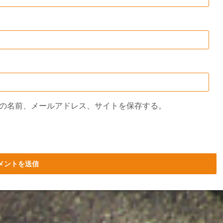
の名前、メールアドレス、サイトを保存する。