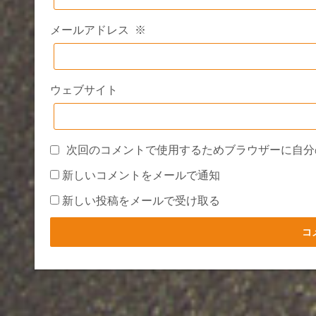
メールアドレス
※
ウェブサイト
次回のコメントで使用するためブラウザーに自分
新しいコメントをメールで通知
新しい投稿をメールで受け取る