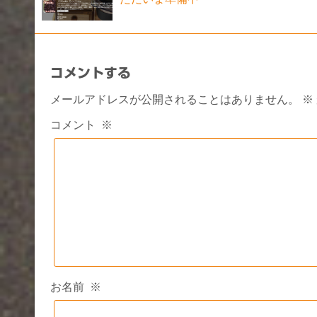
コメントする
メールアドレスが公開されることはありません。
※
コメント
※
お名前
※