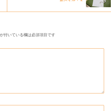
が付いている欄は必須項目です