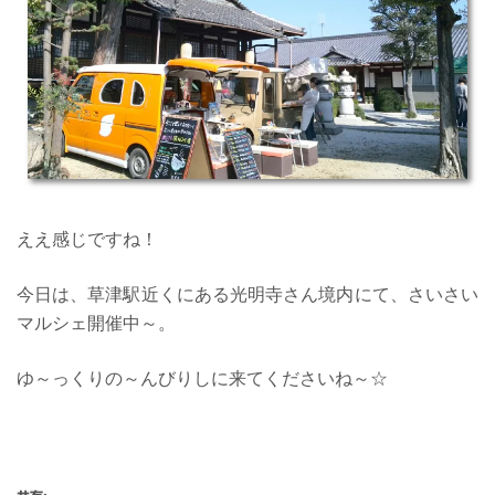
ええ感じですね！
今日は、草津駅近くにある光明寺さん境内にて、さいさい
マルシェ開催中～。
ゆ～っくりの～んびりしに来てくださいね～☆