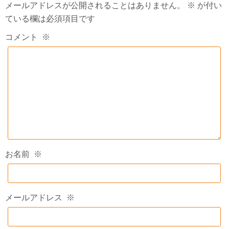
メールアドレスが公開されることはありません。
※
が付い
ている欄は必須項目です
コメント
※
お名前
※
メールアドレス
※