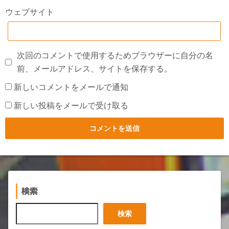
ウェブサイト
次回のコメントで使用するためブラウザーに自分の名
前、メールアドレス、サイトを保存する。
新しいコメントをメールで通知
新しい投稿をメールで受け取る
検索
検
検索
索