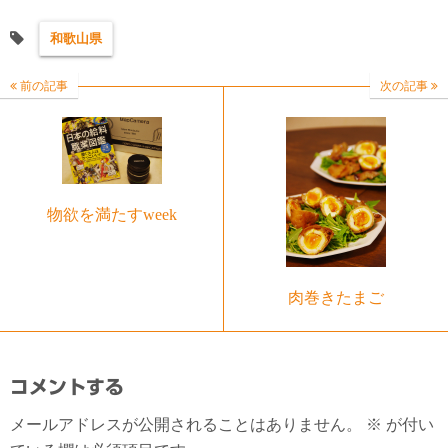
和歌山県
前の記事
次の記事
物欲を満たすweek
肉巻きたまご
コメントする
メールアドレスが公開されることはありません。
※
が付い