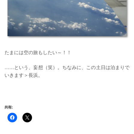
たまには空の旅もしたい～！！
……という、妄想（笑）。ちなみに、この土日は泊まりで
いきます＞長浜。
共有: