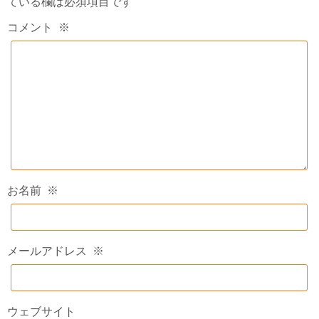
ている欄は必須項目です
コメント
※
お名前
※
メールアドレス
※
ウェブサイト