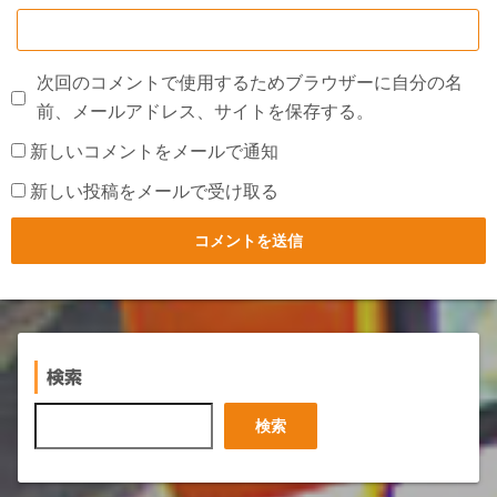
次回のコメントで使用するためブラウザーに自分の名
前、メールアドレス、サイトを保存する。
新しいコメントをメールで通知
新しい投稿をメールで受け取る
検索
検
検索
索