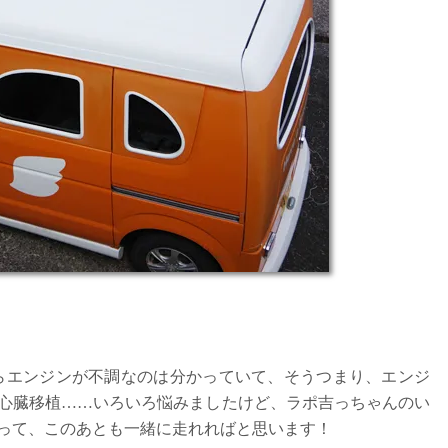
らエンジンが不調なのは分かっていて、そうつまり、エンジ
心臓移植……いろいろ悩みましたけど、ラポ吉っちゃんのい
って、このあとも一緒に走れればと思います！