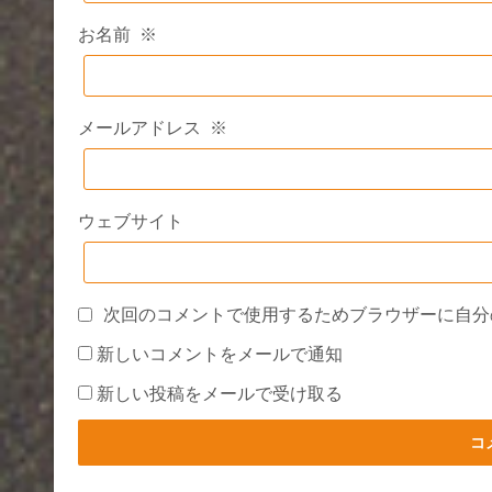
お名前
※
メールアドレス
※
ウェブサイト
次回のコメントで使用するためブラウザーに自分
新しいコメントをメールで通知
新しい投稿をメールで受け取る