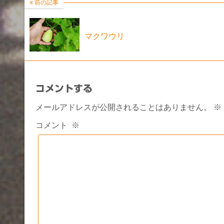
前の記事
マクワウリ
コメントする
メールアドレスが公開されることはありません。
※
コメント
※