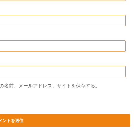
の名前、メールアドレス、サイトを保存する。