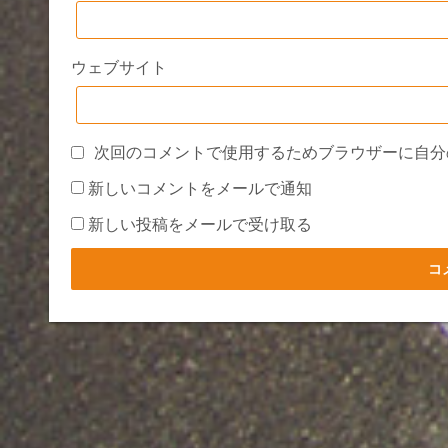
ウェブサイト
次回のコメントで使用するためブラウザーに自分
新しいコメントをメールで通知
新しい投稿をメールで受け取る