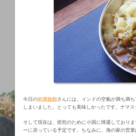
今日の
初潮旅館
さんには、インドの空氣が満ち満ち
しまいました。とっても美味しかったです。ナマス
そして現在は、焙煎のために小国に帰還しておりま
ーに戻っている予定です。ちなみに、海の家の営業は