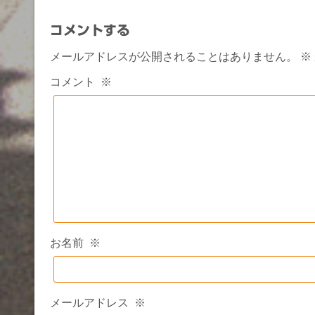
コメントする
メールアドレスが公開されることはありません。
※
コメント
※
お名前
※
メールアドレス
※