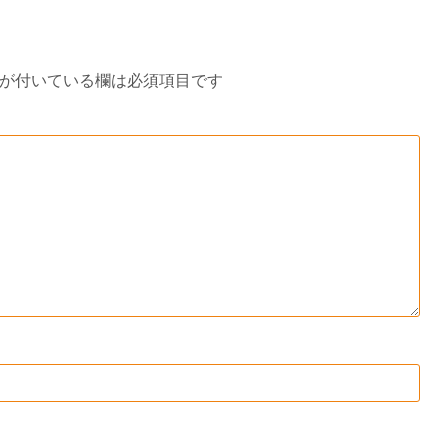
が付いている欄は必須項目です