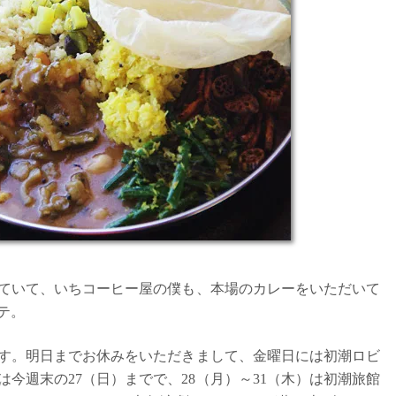
ていて、いちコーヒー屋の僕も、本場のカレーをいただいて
テ。
す。明日までお休みをいただきまして、金曜日には初潮ロビ
今週末の27（日）までで、28（月）～31（木）は初潮旅館