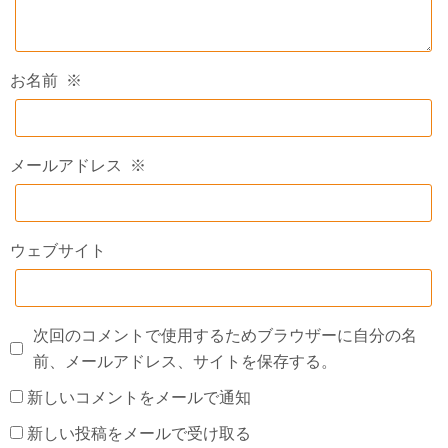
お名前
※
メールアドレス
※
ウェブサイト
次回のコメントで使用するためブラウザーに自分の名
前、メールアドレス、サイトを保存する。
新しいコメントをメールで通知
新しい投稿をメールで受け取る