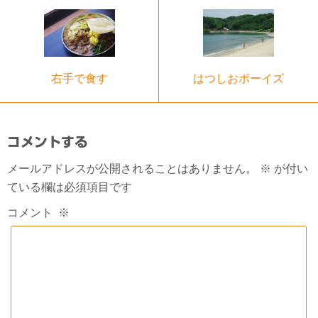
右手で食す
はつしおボーイズ
コメントする
メールアドレスが公開されることはありません。
※
が付い
ている欄は必須項目です
コメント
※