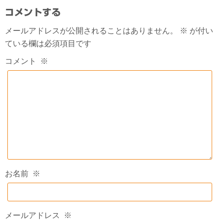
コメントする
メールアドレスが公開されることはありません。
※
が付い
ている欄は必須項目です
コメント
※
お名前
※
メールアドレス
※