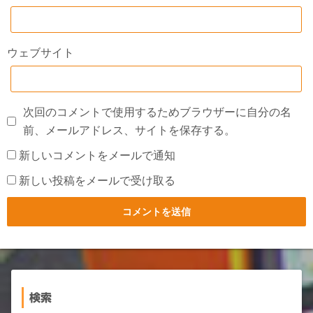
ウェブサイト
次回のコメントで使用するためブラウザーに自分の名
前、メールアドレス、サイトを保存する。
新しいコメントをメールで通知
新しい投稿をメールで受け取る
検索