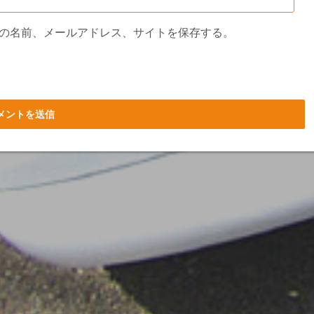
の名前、メールアドレス、サイトを保存する。