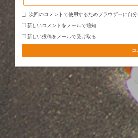
次回のコメントで使用するためブラウザーに自分
新しいコメントをメールで通知
新しい投稿をメールで受け取る