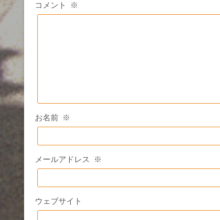
コメント
※
お名前
※
メールアドレス
※
ウェブサイト