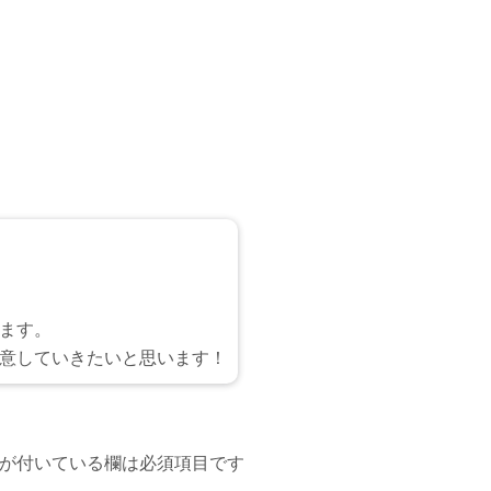
ます。
意していきたいと思います！
が付いている欄は必須項目です