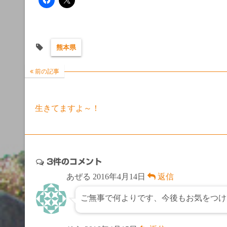
熊本県
前の記事
生きてますよ～！
3件のコメント
あぜる
2016年4月14日
返信
ご無事で何よりです、今後もお気をつけ