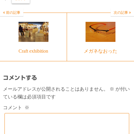
前の記事
次の記事
Craft exhibition
メガネなおった
コメントする
メールアドレスが公開されることはありません。
※
が付い
ている欄は必須項目です
コメント
※