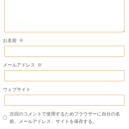
お名前
※
メールアドレス
※
ウェブサイト
次回のコメントで使用するためブラウザーに自分の名
前、メールアドレス、サイトを保存する。