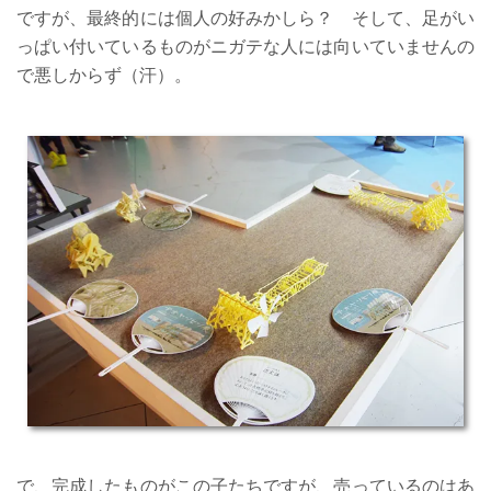
ですが、最終的には個人の好みかしら？ そして、足がい
っぱい付いているものがニガテな人には向いていませんの
で悪しからず（汗）。
で、完成したものがこの子たちですが、売っているのはあ