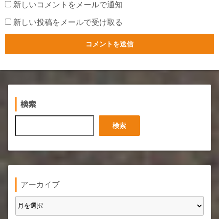
新しいコメントをメールで通知
新しい投稿をメールで受け取る
検索
検
検索
索
アーカイブ