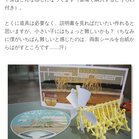
付き）。
とくに道具は必要なく、説明書を見ればだいたい作れると
思いますが、小さい子にはちょっと難しいかも？（ちなみ
に僕がいちばん難しいと感じたのは、両面シールを台紙か
らはがすところです……汗）