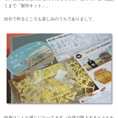
くまで「製作キット」。
自分で作るところも楽しみのうちでありまして、
中身はこんな感じになってます（会場で購入するとうちわ