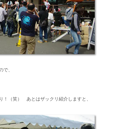
ので、
り！（笑） あとはザックリ紹介しますと、