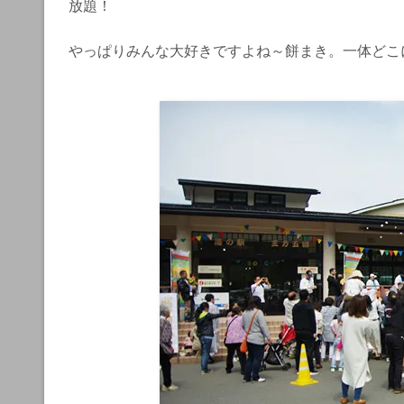
放題！
やっぱりみんな大好きですよね～餅まき。一体どこ