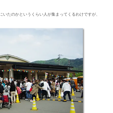
にいたのかというくらい人が集まってくるわけですが、