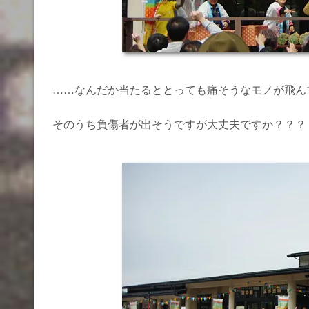
……なんだか当たるととっても痛そうなモノが飛ん
そのうち負傷者が出そうですが大丈夫ですか？？？