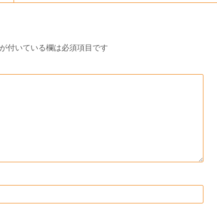
が付いている欄は必須項目です