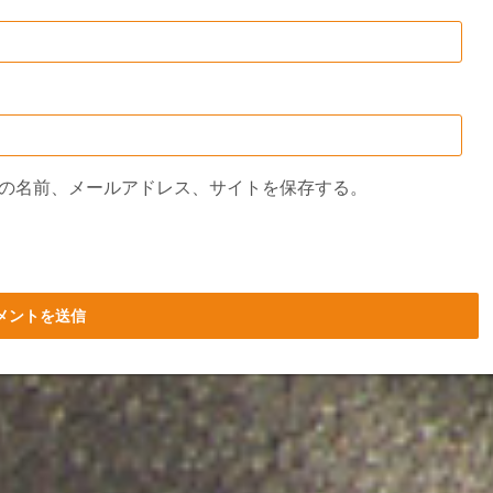
の名前、メールアドレス、サイトを保存する。