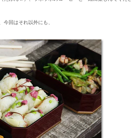
、今回はそれ以外にも、