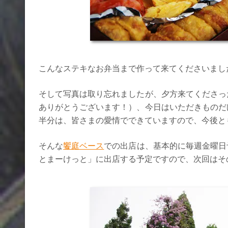
こんなステキなお弁当まで作って来てくださいまし
そして写真は取り忘れましたが、夕方来てくださっ
ありがとうございます！）、今日はいただきものだ
半分は、皆さまの愛情でできていますので、今後と
そんな
饗庭ベース
での出店は、基本的に毎週金曜日予
とまーけっと」に出店する予定ですので、次回はその