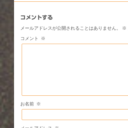
コメントする
メールアドレスが公開されることはありません。
※
コメント
※
お名前
※