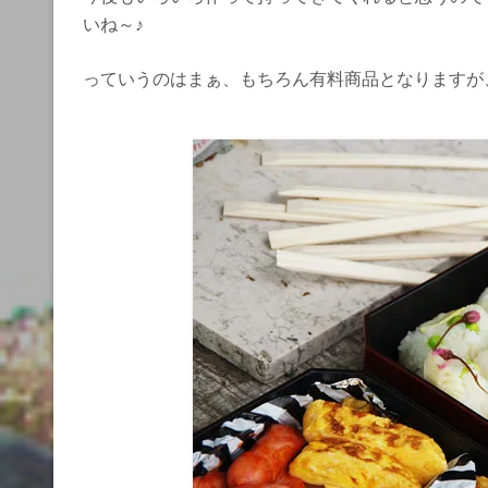
いね～♪
っていうのはまぁ、もちろん有料商品となりますが