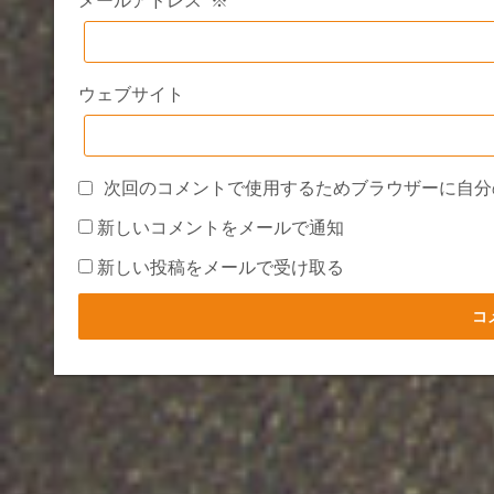
メールアドレス
※
ウェブサイト
次回のコメントで使用するためブラウザーに自分
新しいコメントをメールで通知
新しい投稿をメールで受け取る