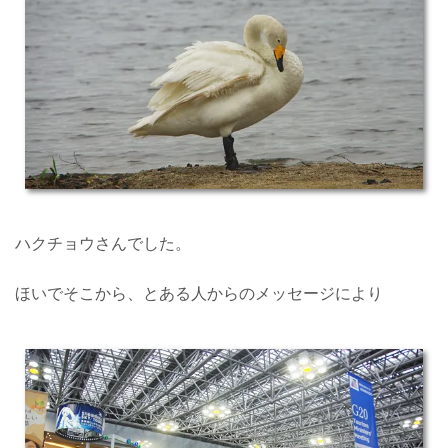
ハクチョウさんでした。
ほいでそこから、とある人からのメッセージにより