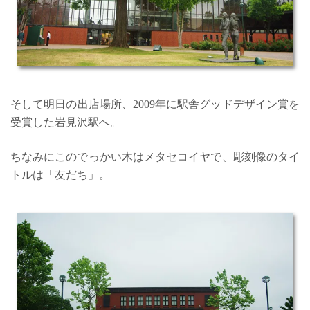
そして明日の出店場所、2009年に駅舎グッドデザイン賞を
受賞した岩見沢駅へ。
ちなみにこのでっかい木はメタセコイヤで、彫刻像のタイ
トルは「友だち」。