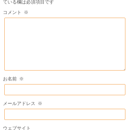
ている欄は必須項目です
コメント
※
お名前
※
メールアドレス
※
ウェブサイト