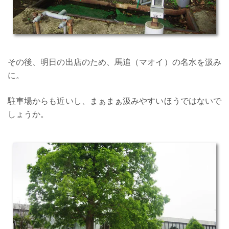
その後、明日の出店のため、馬追（マオイ）の名水を汲み
に。
駐車場からも近いし、まぁまぁ汲みやすいほうではないで
しょうか。