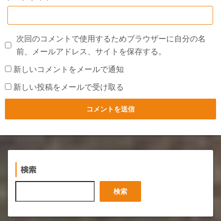
次回のコメントで使用するためブラウザーに自分の名
前、メールアドレス、サイトを保存する。
新しいコメントをメールで通知
新しい投稿をメールで受け取る
検索
検
検索
索