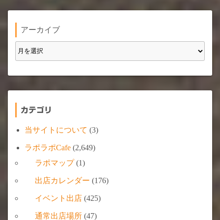
アーカイブ
カテゴリ
当サイトについて
(3)
ラポラポCafe
(2,649)
ラポマップ
(1)
出店カレンダー
(176)
イベント出店
(425)
通常出店場所
(47)