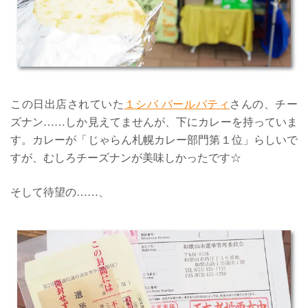
この日出店されていた
１シバ パールバティ
さんの、チー
ズナン……しか見えてませんが、下にカレーを持っていま
す。カレーが「じゃらん札幌カレー部門第１位」らしいで
すが、むしろチーズナンが美味しかったです☆
そして待望の……、