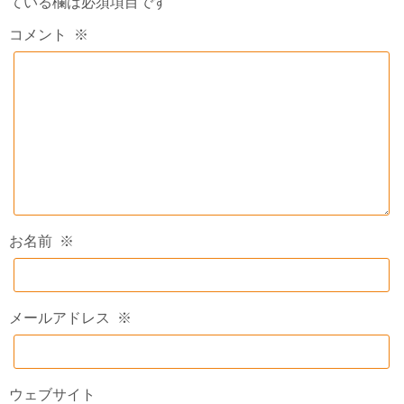
ている欄は必須項目です
コメント
※
お名前
※
メールアドレス
※
ウェブサイト