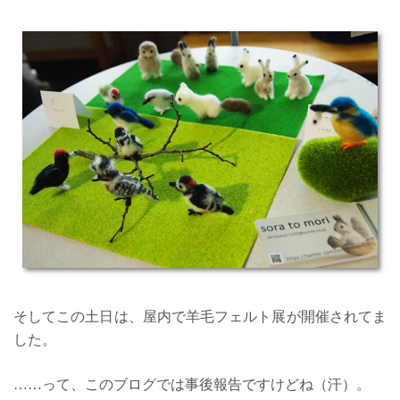
そしてこの土日は、屋内で羊毛フェルト展が開催されてま
した。
……って、このブログでは事後報告ですけどね（汗）。