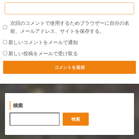
次回のコメントで使用するためブラウザーに自分の名
前、メールアドレス、サイトを保存する。
新しいコメントをメールで通知
新しい投稿をメールで受け取る
検索
検
検索
索