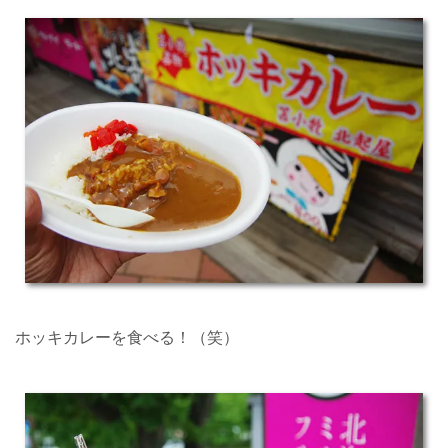
ホッキカレーを食べる！（笑）