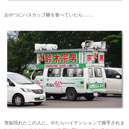
おやつにハスカップ糖を食べていたら……、
突如現れたこの人に、やたらハイテンションで握手されま