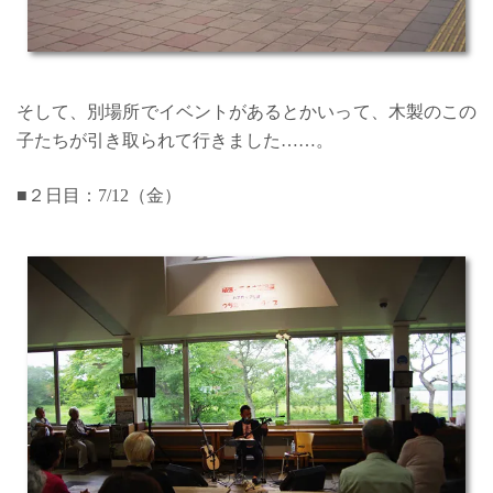
そして、別場所でイベントがあるとかいって、木製のこの
子たちが引き取られて行きました……。
■２日目：7/12（金）