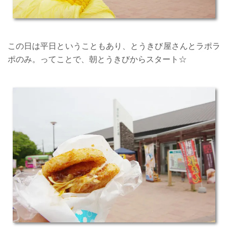
この日は平日ということもあり、とうきび屋さんとラポラ
ポのみ。ってことで、朝とうきびからスタート☆