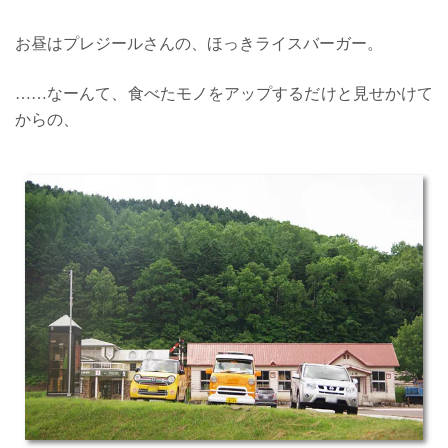
お昼はプレジールさんの、ほっきライスバーガー。
……なーんて、食べたモノをアップするだけと見せかけて
からの、