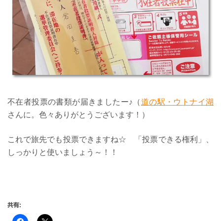
不在者投票の書類が届きましたー♪（
道の駅・ウトナイ湖
さんに。色々ありがとうございます！）
これで旅先でも投票できますね☆ 「投票できる権利」、
しっかりと使いましょう～！！
共有: