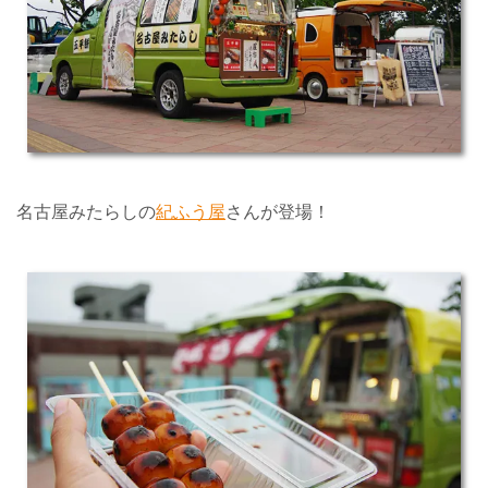
名古屋みたらしの
紀ふう屋
さんが登場！