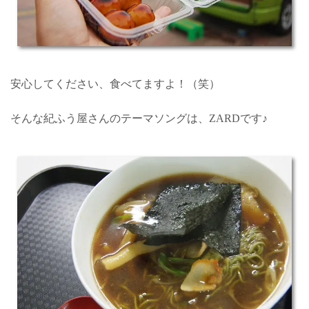
安心してください、食べてますよ！（笑）
そんな紀ふう屋さんのテーマソングは、ZARDです♪