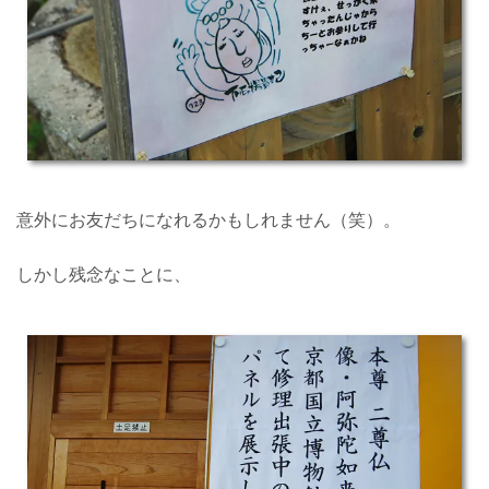
意外にお友だちになれるかもしれません（笑）。
しかし残念なことに、