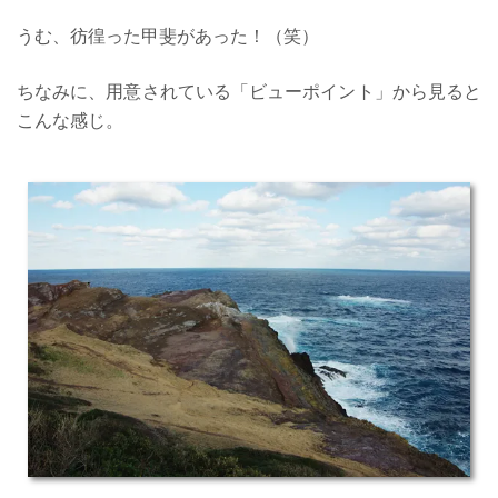
うむ、彷徨った甲斐があった！（笑）
ちなみに、用意されている「ビューポイント」から見ると
こんな感じ。