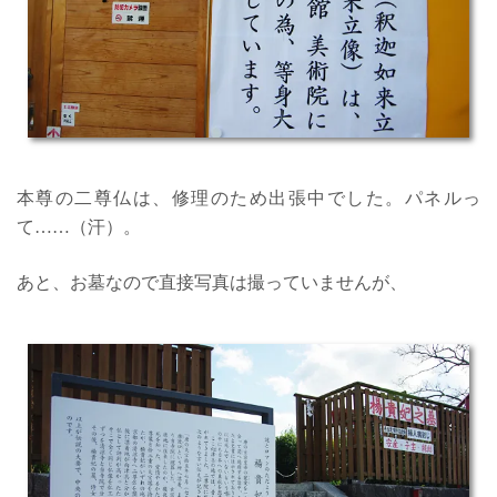
本尊の二尊仏は、修理のため出張中でした。パネルっ
て……（汗）。
あと、お墓なので直接写真は撮っていませんが、