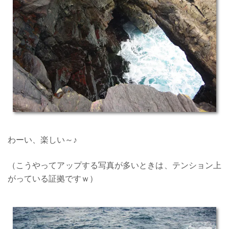
わーい、楽しい～♪
（こうやってアップする写真が多いときは、テンション上
がっている証拠ですｗ）