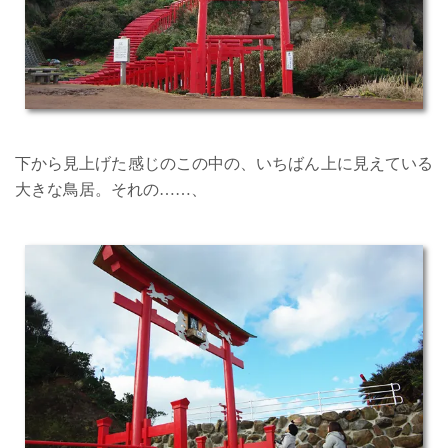
下から見上げた感じのこの中の、いちばん上に見えている
大きな鳥居。それの……、