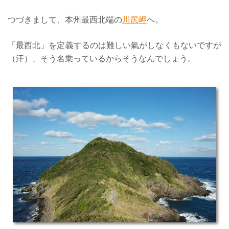
つづきまして、本州最西北端の
川尻岬
へ。
「最西北」を定義するのは難しい氣がしなくもないですが
（汗）、そう名乗っているからそうなんでしょう。