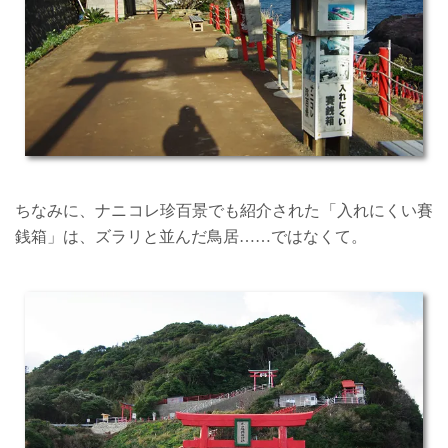
ちなみに、ナニコレ珍百景でも紹介された「入れにくい賽
銭箱」は、ズラリと並んだ鳥居……ではなくて。