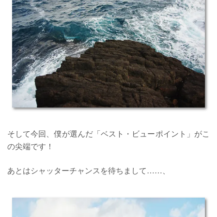
そして今回、僕が選んだ「ベスト・ビューポイント」がこ
の尖端です！
あとはシャッターチャンスを待ちまして……、