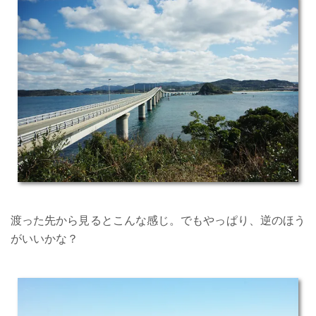
渡った先から見るとこんな感じ。でもやっぱり、逆のほう
がいいかな？