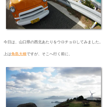
今日は、山口県の西北あたりをウロチョロしてみました。
上は
角島大橋
ですが、そこへ行く前に、