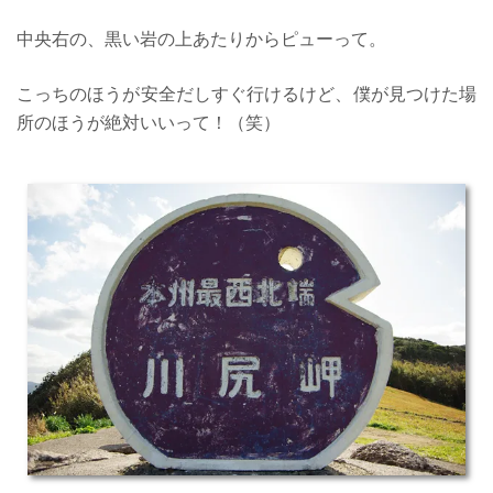
中央右の、黒い岩の上あたりからピューって。
こっちのほうが安全だしすぐ行けるけど、僕が見つけた場
所のほうが絶対いいって！（笑）