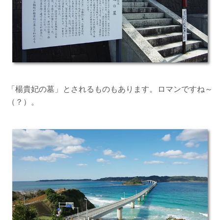
「楊貴妃の墓」とされるものもあります。ロマンですね～
（？）。