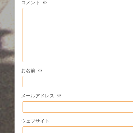
コメント
※
お名前
※
メールアドレス
※
ウェブサイト