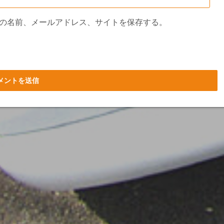
の名前、メールアドレス、サイトを保存する。