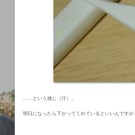
……という感じ（汗）。
明日になったら下がってくれているといいんですが