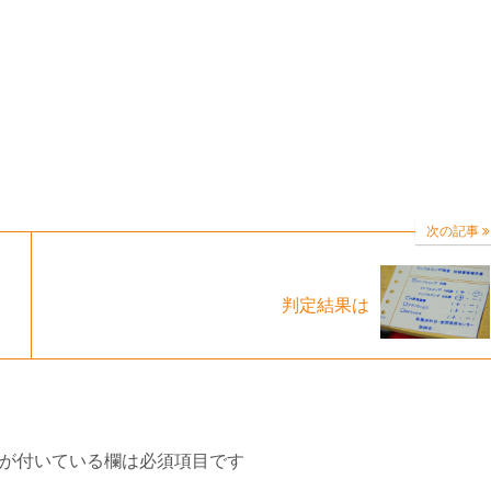
次の記事
判定結果は
が付いている欄は必須項目です