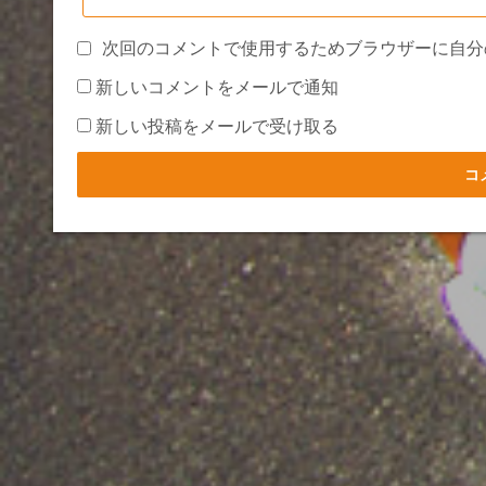
次回のコメントで使用するためブラウザーに自分
新しいコメントをメールで通知
新しい投稿をメールで受け取る