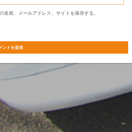
の名前、メールアドレス、サイトを保存する。