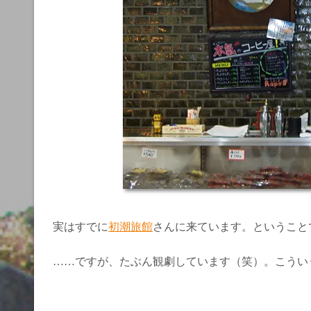
実はすでに
初潮旅館
さんに来ています。ということ
……ですが、たぶん観劇しています（笑）。こうい