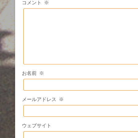
コメント
※
お名前
※
メールアドレス
※
ウェブサイト