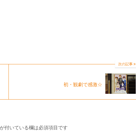
次の記事
初・観劇で感激☆
が付いている欄は必須項目です