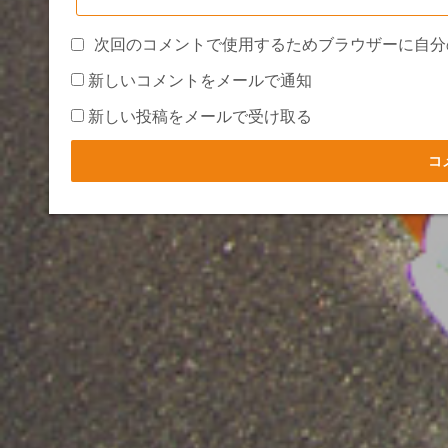
次回のコメントで使用するためブラウザーに自分
新しいコメントをメールで通知
新しい投稿をメールで受け取る