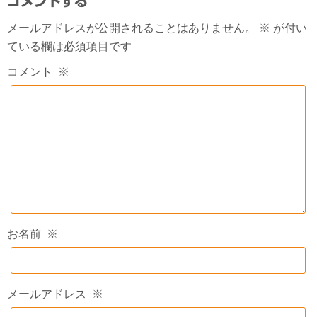
コメントする
メールアドレスが公開されることはありません。
※
が付い
ている欄は必須項目です
コメント
※
お名前
※
メールアドレス
※