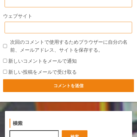
ウェブサイト
次回のコメントで使用するためブラウザーに自分の名
前、メールアドレス、サイトを保存する。
新しいコメントをメールで通知
新しい投稿をメールで受け取る
検索
検
検索