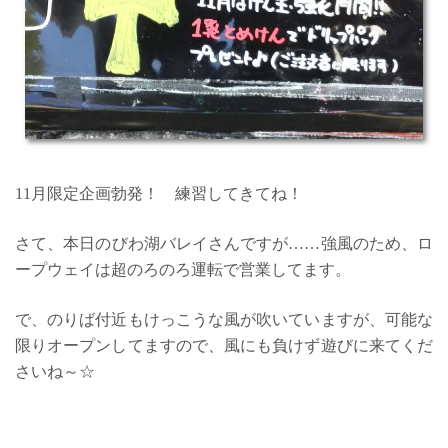
11月限定企画勃発！ 練習してきてね！
さて、本日のびわ湖バレイさんですが……強風のため、ロ
ープウェイは超のろのろ運転で営業してます。
で、のりば付近もけっこうな風が吹いていますが、可能な
限りオープンしてますので、風にも負けず遊びに来てくだ
さいね～☆