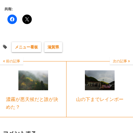
共有:
メニュー看板
滋賀県
前の記事
次の記事
濃霧が悪天候だと誰が決
山の下までレインボー
めた？