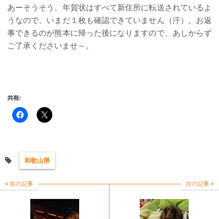
あーそうそう、年賀状はすべて新住所に転送されているよ
うなので、いまだ１枚も確認できていません（汗）。お返
事できるのが熊本に帰った後になりますので、あしからず
ご了承くださいませ～。
共有:
和歌山県
前の記事
次の記事