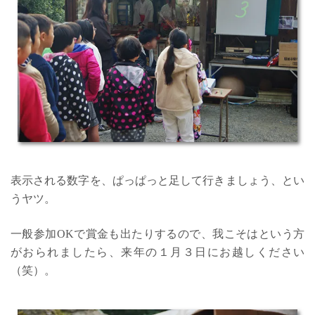
表示される数字を、ぱっぱっと足して行きましょう、とい
うヤツ。
一般参加OKで賞金も出たりするので、我こそはという方
がおられましたら、来年の１月３日にお越しください
（笑）。