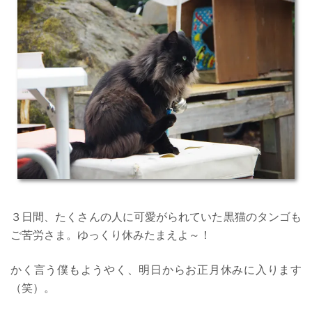
３日間、たくさんの人に可愛がられていた黒猫のタンゴも
ご苦労さま。ゆっくり休みたまえよ～！
かく言う僕もようやく、明日からお正月休みに入ります
（笑）。