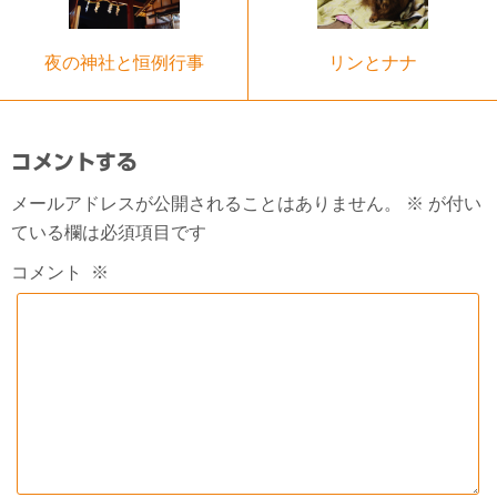
夜の神社と恒例行事
リンとナナ
コメントする
メールアドレスが公開されることはありません。
※
が付い
ている欄は必須項目です
コメント
※