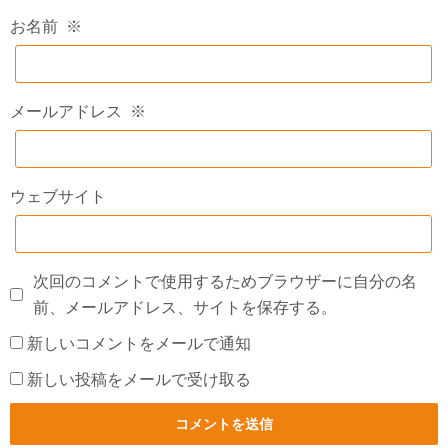
お名前
※
メールアドレス
※
ウェブサイト
次回のコメントで使用するためブラウザーに自分の名
前、メールアドレス、サイトを保存する。
新しいコメントをメールで通知
新しい投稿をメールで受け取る