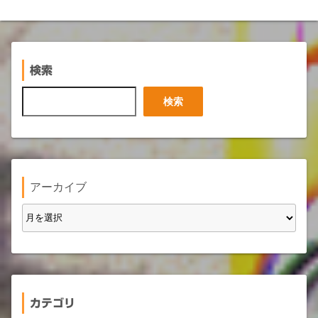
検索
検
検索
索
アーカイブ
カテゴリ