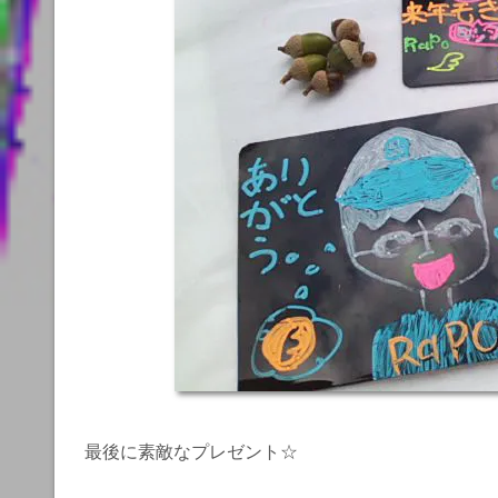
最後に素敵なプレゼント☆