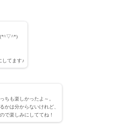
^▽^*)
してます♪
っちも楽しかったよ～。
るかは分からないけれど、
ので楽しみにしててね！