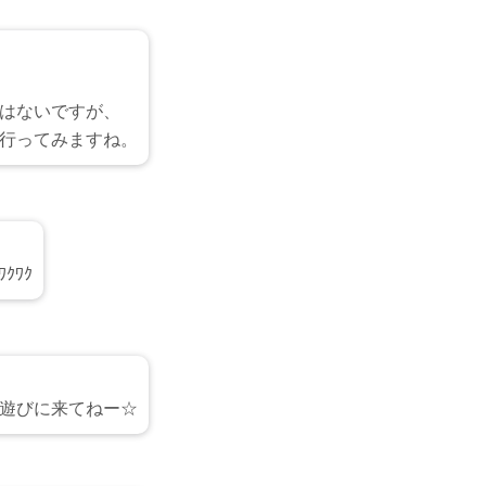
はないですが、
行ってみますね。
ｸﾜｸ
遊びに来てねー☆