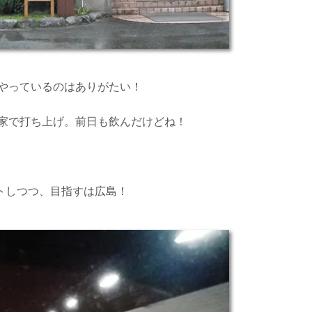
やっているのはありがたい！
家で打ち上げ。前日も飲んだけどね！
ットしつつ、目指すは広島！