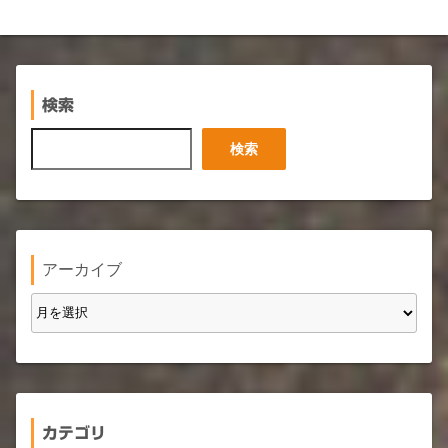
検索
検
検索
索
アーカイブ
カテゴリ