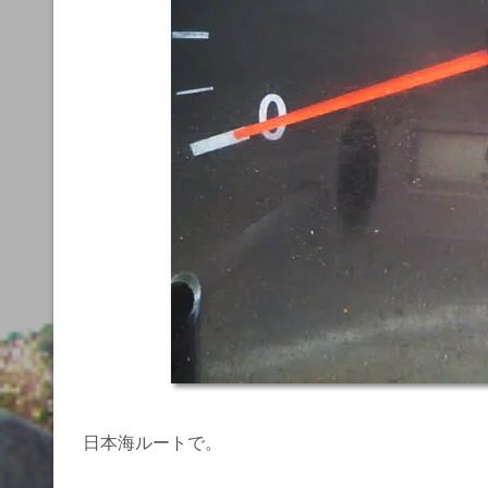
日本海ルートで。