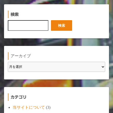
検索
検
検索
索
アーカイブ
カテゴリ
当サイトについて
(3)