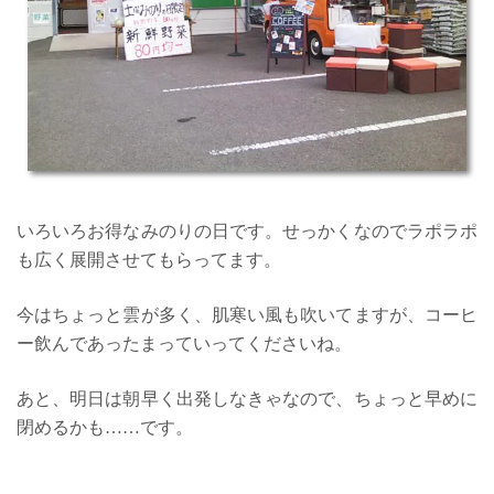
いろいろお得なみのりの日です。せっかくなのでラポラポ
も広く展開させてもらってます。
今はちょっと雲が多く、肌寒い風も吹いてますが、コーヒ
ー飲んであったまっていってくださいね。
あと、明日は朝早く出発しなきゃなので、ちょっと早めに
閉めるかも……です。