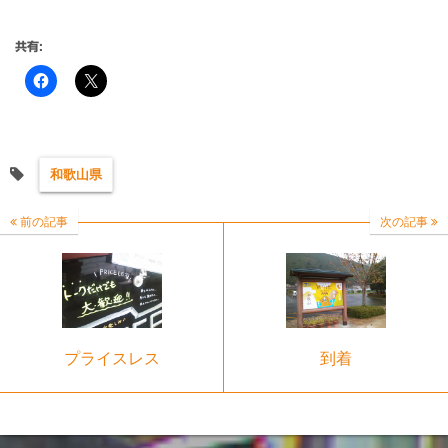
共有:
和歌山県
前の記事
次の記事
プライスレス
到着