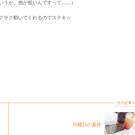
いうか、他が低いんですって……）
クサク動いてくれるのでステキ☆
次の記事
日曜日の新作