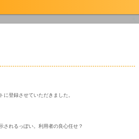
トに登録させていただきました。
示されるっぽい。利用者の良心任せ？