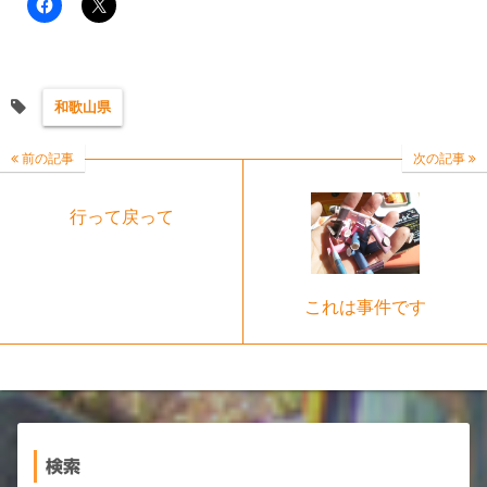
和歌山県
前の記事
次の記事
行って戻って
これは事件です
検索