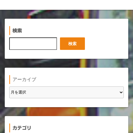
検索
検
検索
索
アーカイブ
カテゴリ