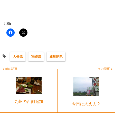
共有:
大分県
宮崎県
鹿児島県
前の記事
次の記事
九州の西側追加
今日は大丈夫？